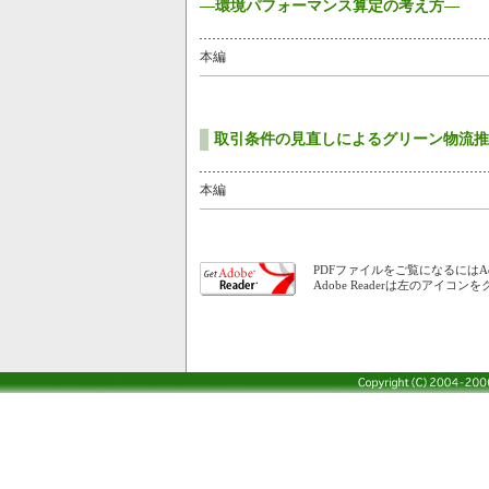
―環境パフォーマンス算定の考え方―
本編
取引条件の見直しによるグリーン物流推
本編
PDFファイルをご覧になるにはAdo
Adobe Readerは左のアイ