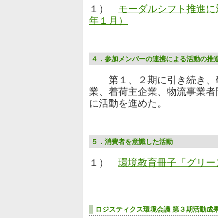
１）
モーダルシフト推進に対
年１月）
４．参加メンバーの連携による活動の推
第１、２期に引き続き、研
業、着荷主企業、物流事業者
に活動を進めた。
５
．消費者を意識した活動
１）
環境教育冊子「グリー
ロジスティクス環境会議 第３期活動成