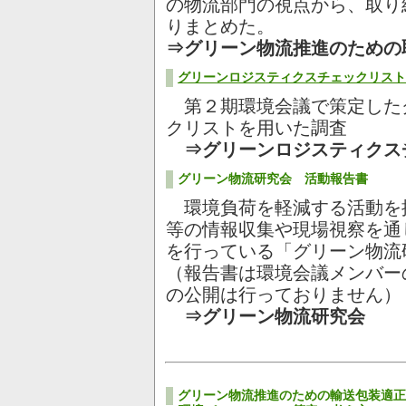
の物流部門の視点から、取り
りまとめた。
⇒グリーン物流推進のための
グリーンロジスティクスチェックリスト
第２期環境会議で策定した
クリストを用いた調査
⇒グリーンロジスティクス
グリーン物流研究会 活動報告書
環境負荷を軽減する活動を
等の情報収集や現場視察を通
を行っている「グリーン物流
（報告書は環境会議メンバー
の公開は行っておりません）
⇒グリーン物流研究会
グリーン物流推進のための輸送包装適正