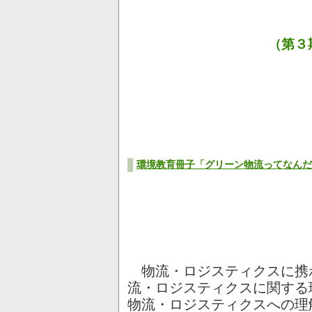
（第３
環境教育冊子「グリーン物流ってなんだ
物流・ロジスティクスに携
流・ロジスティクスに関する
物流・ロジスティクスへの理