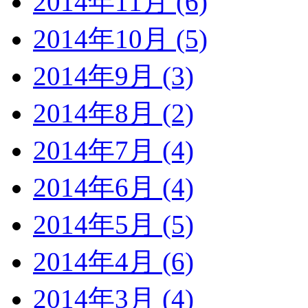
2014年11月 (6)
2014年10月 (5)
2014年9月 (3)
2014年8月 (2)
2014年7月 (4)
2014年6月 (4)
2014年5月 (5)
2014年4月 (6)
2014年3月 (4)