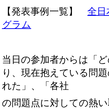
【発表事例一覧】
全日
グラム
当日の参加者からは「ど
り、現在抱えている問題
れた」、「各社
の問題点に対しての熱い