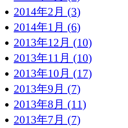
2014年2月 (3)
2014年1月 (6)
2013年12月 (10)
2013年11月 (10)
2013年10月 (17)
2013年9月 (7)
2013年8月 (11)
2013年7月 (7)