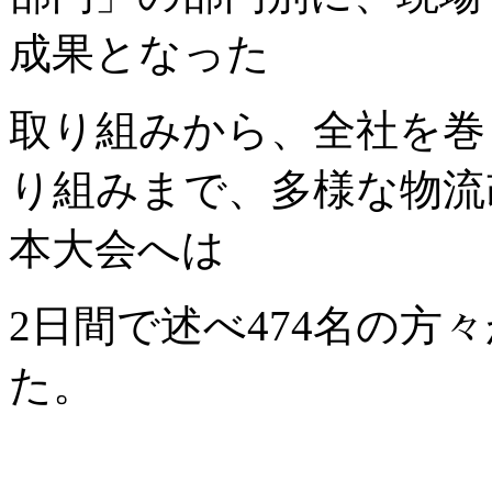
成果となった
取り組みから、全社を巻
り組みまで、多様な物流
本大会へは
2日間で述べ474名の方
た。