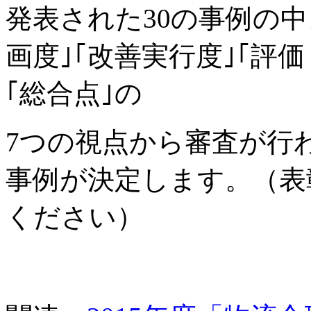
発表された30の事例の中
画度｣｢改善実行度｣｢評価
｢総合点｣の
7つの視点から審査が行
事例が決定します。（表
ください）