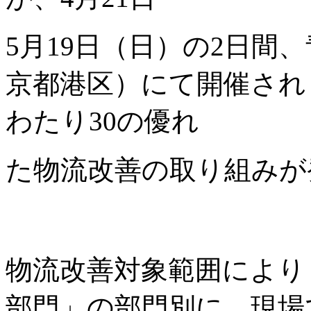
5月19日（日）の2日間
京都港区）にて開催され
わたり30の優れ
た物流改善の取り組みが
物流改善対象範囲により
部門」の部門別に、現場