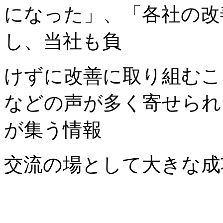
になった」、「各社の改
し、当社も負
けずに改善に取り組むこ
などの声が多く寄せられ
が集う情報
交流の場として大きな成