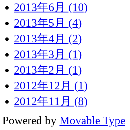
2013年6月 (10)
2013年5月 (4)
2013年4月 (2)
2013年3月 (1)
2013年2月 (1)
2012年12月 (1)
2012年11月 (8)
Powered by
Movable Type