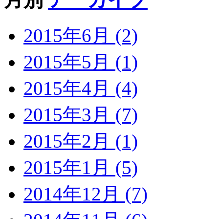
2015年6月 (2)
2015年5月 (1)
2015年4月 (4)
2015年3月 (7)
2015年2月 (1)
2015年1月 (5)
2014年12月 (7)