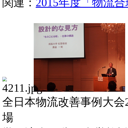
関連：
2015年度「物流
全日本物流改善事例大会2
場 実行委員